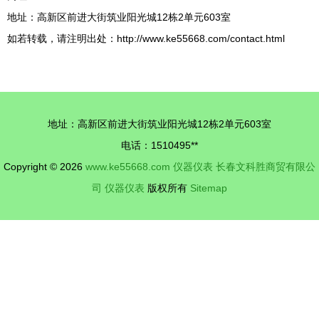
地址：高新区前进大街筑业阳光城12栋2单元603室
如若转载，请注明出处：http://www.ke55668.com/contact.html
地址：高新区前进大街筑业阳光城12栋2单元603室
电话：1510495**
Copyright © 2026
www.ke55668.com
仪器仪表
长春文科胜商贸有限公
司
仪器仪表
版权所有
Sitemap