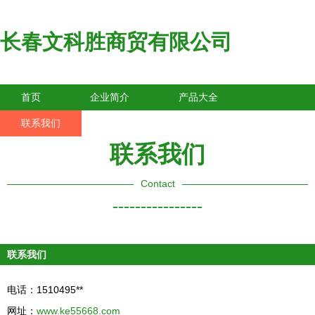
长春文科胜商贸有限公司
首页
企业简介
产品大全
联系我们
企业信息
访客留言
联系我们
Contact
----------------
联系我们
电话：1510495**
网址：
www.ke55668.com