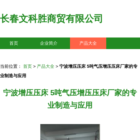
长春文科胜商贸有限公司
首页
企业简介
产品大全
联系我们
企业信息
访客留言
当前位置：
首页
>
产品大全
>
宁波增压压床 5吨气压增压压床厂家的专
业制造与应用
宁波增压压床 5吨气压增压压床厂家的专
业制造与应用