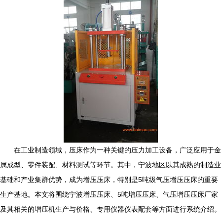
在工业制造领域，压床作为一种关键的压力加工设备，广泛应用于金
属成型、零件装配、材料测试等环节。其中，宁波地区以其成熟的制造业
基础和产业集群优势，成为增压压床，特别是5吨级气压增压压床的重要
生产基地。本文将围绕宁波增压压床、5吨增压压床、气压增压压床厂家
及其相关的增压机生产与价格、专用仪器仪表配套等方面进行系统介绍。