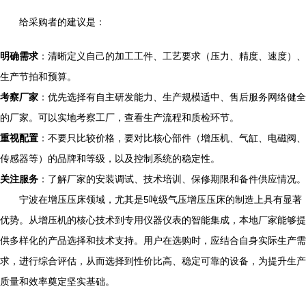
给采购者的建议是：
明确需求
：清晰定义自己的加工工件、工艺要求（压力、精度、速度）、
生产节拍和预算。
考察厂家
：优先选择有自主研发能力、生产规模适中、售后服务网络健全
的厂家。可以实地考察工厂，查看生产流程和质检环节。
重视配置
：不要只比较价格，要对比核心部件（增压机、气缸、电磁阀、
传感器等）的品牌和等级，以及控制系统的稳定性。
关注服务
：了解厂家的安装调试、技术培训、保修期限和备件供应情况。
宁波在增压压床领域，尤其是5吨级气压增压压床的制造上具有显著
优势。从增压机的核心技术到专用仪器仪表的智能集成，本地厂家能够提
供多样化的产品选择和技术支持。用户在选购时，应结合自身实际生产需
求，进行综合评估，从而选择到性价比高、稳定可靠的设备，为提升生产
质量和效率奠定坚实基础。