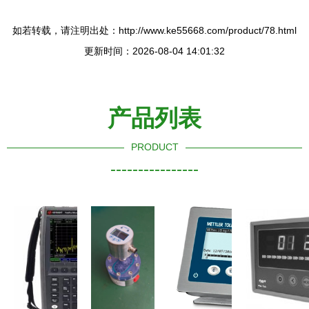
如若转载，请注明出处：http://www.ke55668.com/product/78.html
更新时间：2026-08-04 14:01:32
产品列表
PRODUCT
----------------