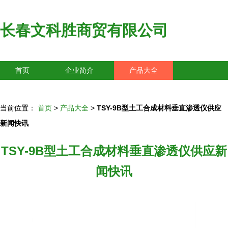
长春文科胜商贸有限公司
首页
企业简介
产品大全
联系我们
企业信息
访客留言
当前位置：
首页
>
产品大全
>
TSY-9B型土工合成材料垂直渗透仪供应
新闻快讯
TSY-9B型土工合成材料垂直渗透仪供应新
闻快讯