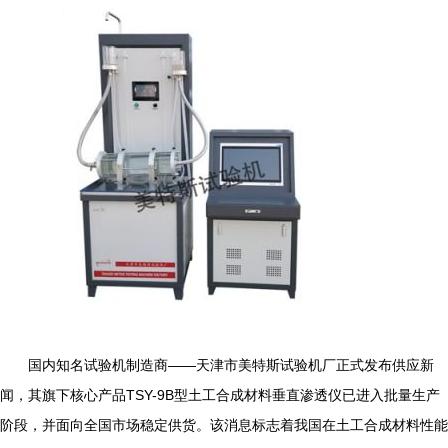
国内知名试验机制造商——天津市美特斯试验机厂正式发布供应新
闻，其旗下核心产品TSY-9B型土工合成材料垂直渗透仪已进入批量生产
阶段，并面向全国市场稳定供货。该消息标志着我国在土工合成材料性能