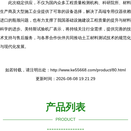
此次稳定供应，不仅为国内众多工程质量检测机构、科研院所、材料
生产商及大型施工企业提供了可靠的设备选择，解决了高端专用仪器依赖
进口的瓶颈问题，也有力支撑了我国基础设施建设工程质量的提升与材料
科学的进步。美特斯试验机厂表示，将持续关注行业需求，提供完善的技
术支持与售后服务，与各界合作伙伴共同推动土工材料测试技术的规范化
与现代化发展。
如若转载，请注明出处：http://www.ke55668.com/product/80.html
更新时间：2026-08-08 19:21:29
产品列表
PRODUCT
----------------