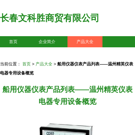
长春文科胜商贸有限公司
首页
企业简介
产品大全
联系我们
企业信息
访客留言
当前位置：
首页
>
产品大全
>
船用仪器仪表产品列表——温州精英仪表
电器专用设备概览
船用仪器仪表产品列表——温州精英仪表
电器专用设备概览