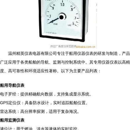
温州精英仪表电器有限公司专注于船用仪器仪表的研发与制造，产品
广泛应用于各类船舶的导航、监测与控制系统中。其专用仪器仪表以高精
度、高可靠性和环境适应性著称。以下为主要产品列表：
船用导航仪表
电子罗经：提供精确航向数据，支持集成显示系统。
GPS定位仪：具备防水设计，实时追踪船舶位置。
雷达系统：高分辨率探测，适用于复杂海况。
船用监测仪表
液位计：用于燃油、淡水等液体的实时监控。