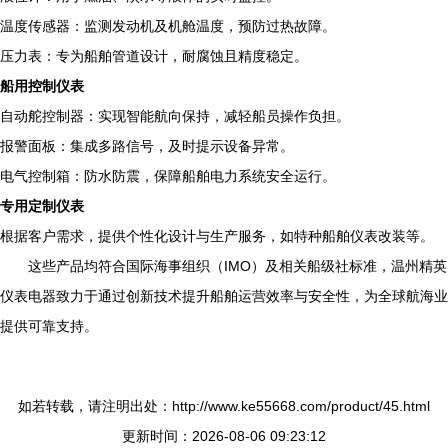
温度传感器：监测发动机及机舱温度，预防过热故障。
压力表：专为船舶管道设计，耐腐蚀且精度稳定。
船用控制仪表
自动舵控制器：实现智能航向保持，减轻船员操作负担。
报警面板：集成多路信号，及时提示设备异常。
电气控制箱：防水防震，保障船舶电力系统安全运行。
专用定制仪表
根据客户需求，提供个性化设计与生产服务，如特种船舶仪表改装等。
这些产品均符合国际海事组织（IMO）及相关船级社标准，温州精英
仪表电器致力于通过创新技术提升船舶运营效率与安全性，为全球航海业
提供可靠支持。
如若转载，请注明出处：http://www.ke55668.com/product/45.html
更新时间：2026-08-06 09:23:12